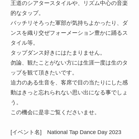
王道のシアタースタイルや、リズム中心の音楽
的なタップ。
バッチリそろった軍部が気持ちよかったり、ダ
ンスを織り交ぜフォーメーション豊かに踊るス
タイル等。
タップダンス好きにはたまりません。
勿論、観たことがない方には生涯一度は生のタ
ップを観て頂きたいです。
迫力のある生音を、客席で目の当たりにした感
動はきっと忘れられない思い出になる事でしょ
う。
この機会に是非ご覧くださいませ。
[イベント名] National Tap Dance Day 2023