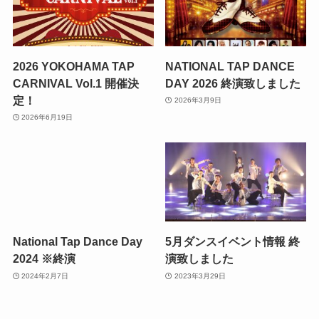
2026 YOKOHAMA TAP
NATIONAL TAP DANCE
CARNIVAL Vol.1 開催決
DAY 2026 終演致しました
定！
2026年3月9日
2026年6月19日
National Tap Dance Day
5月ダンスイベント情報 終
2024 ※終演
演致しました
2024年2月7日
2023年3月29日