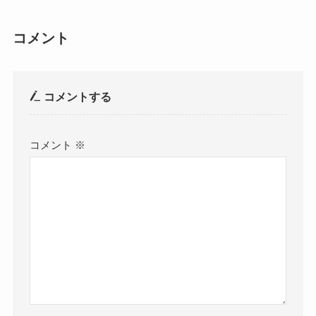
コメント
コメントする
コメント
※