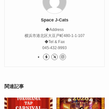
Space J-Cats
◆Address
横浜市港北区大豆戸町480-1-1-107
◆Tel & Fax
045-432-9993
関連記事