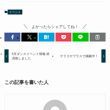
イベント
よかったらシェアしてね！
5月ダンスイベント情報 終
テラコヤプラスで掲載中！
演致しました
この記事を書いた人