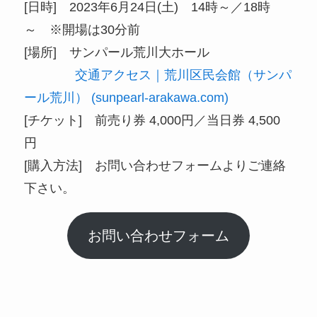
[日時] 2023年6月24日(土) 14時～／18時
～ ※開場は30分前
[場所] サンパール荒川大ホール
交通アクセス｜荒川区民会館（サンパ
ール荒川） (sunpearl-arakawa.com)
[チケット] 前売り券 4,000円／当日券 4,500
円
[購入方法] お問い合わせフォームよりご連絡
下さい。
お問い合わせフォーム