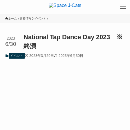
ホーム
新着情報
イベント
National Tap Dance Day 2023 ※
2023
6/30
終演
2023年3月29日
2023年6月30日
イベント