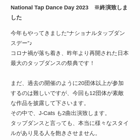
National Tap Dance Day 2023
※終演致しま
した
今年もやってきました“ナショナルタップダン
スデー”♪
コロナ禍が落ち着き、昨年より再開された日本
最大のタップダンスの祭典です！
まだ、過去の開催のように20団体以上が参加
するのは難しいですが、今回も12団体が素敵
な作品を披露して下さいます。
その中で、J-Cats も2曲出演致します。
タップダンスと言っても、本当に様々なスタイ
ルがあり見る人を飽きさせません。