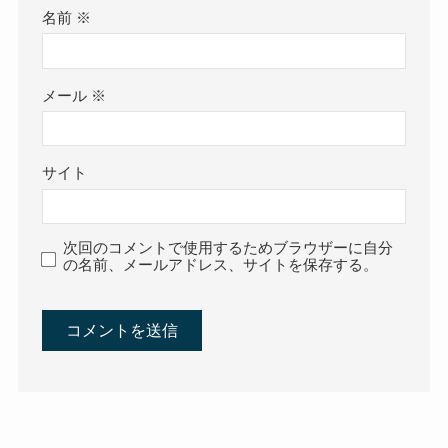
名前
※
メール
※
サイト
次回のコメントで使用するためブラウザーに自分
の名前、メールアドレス、サイトを保存する。