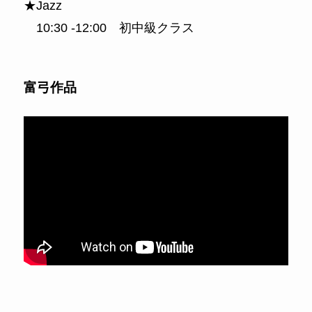
★Jazz
10:30 -12:00 初中級クラス
富弓作品