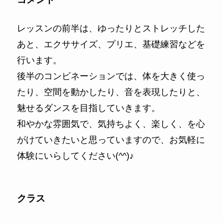
レッスンの前半は、ゆったりとストレッチした
あと、エクササイズ、プリエ、基礎練習などを
行います。
後半のコンビネーションでは、体を大きく使っ
たり、空間を動かしたり、音を表現したりと、
魅せるダンスを目指していきます。
和やかな雰囲気で、気持ちよく、楽しく、を心
がけていきたいと思っていますので、お気軽に
体験にいらしてください(^^)♪
クラス