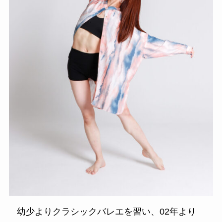
幼少よりクラシックバレエを習い、02年より