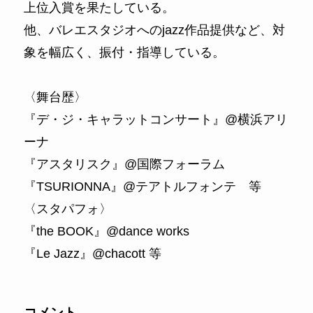
上位入賞を果たしている。
他、バレエスタジオへのjazz作品提供など、対
象を幅広く、振付・指導している。
〈舞台歴〉
『デ・ジ・キャラットコンサート』@横浜アリ
ーナ
『アスタリスク』@国際フォーラム
『TSURIONNA』@テアトルフォンテ 等
〈スタパフォ〉
『the BOOK』@dance works
『Le Jazz』@chacott 等
コメント